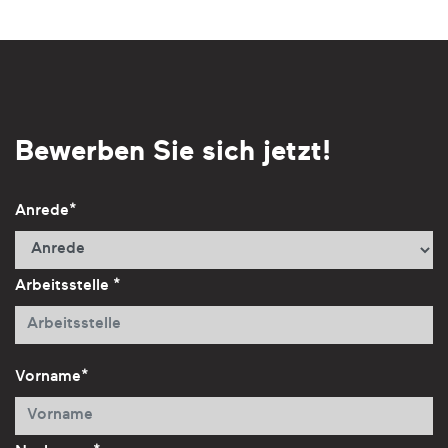
Bewerben Sie sich jetzt!
Anrede*
Arbeitsstelle *
Vorname*