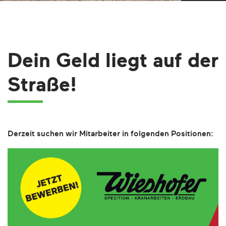
Dein Geld liegt auf der
Straße!
Derzeit suchen wir Mitarbeiter in folgenden Positionen: