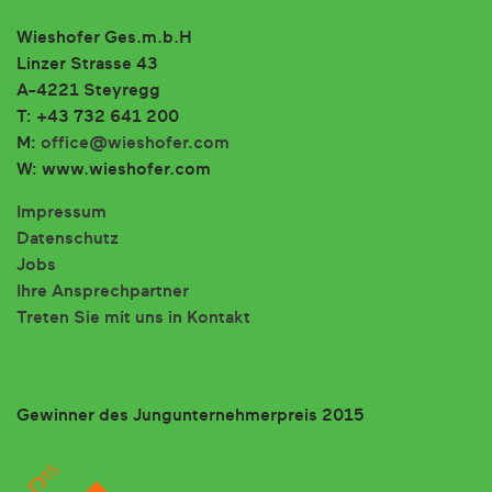
Wieshofer Ges.m.b.H
Linzer Strasse 43
A-4221 Steyregg
T: +43 732 641 200
M:
office@wieshofer.com
W: www.wieshofer.com
Impressum
Datenschutz
Jobs
Ihre Ansprechpartner
Treten Sie mit uns in Kontakt
Gewinner des Jungunternehmerpreis 2015