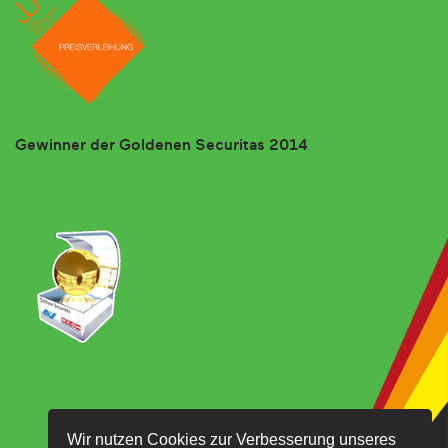
Gewinner der Goldenen Securitas 2014
Wir nutzen Cookies zur Verbesserung unseres