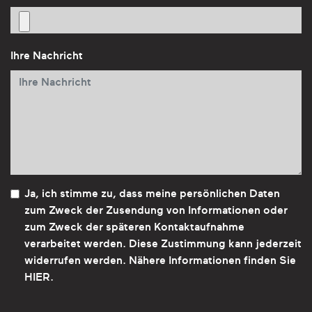
Ihre Nachricht
Ja, ich stimme zu, dass meine persönlichen Daten
zum Zweck der Zusendung von Informationen oder
zum Zweck der späteren Kontaktaufnahme
verarbeitet werden. Diese Zustimmung kann jederzeit
widerrufen werden. Nähere Informationen finden Sie
HIER
.